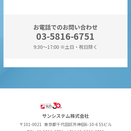
お電話でのお問い合わせ
03-5816-6751
9:30～17:00 ※土日・祝日除く
サンシステム株式会社
〒101-0021
東京都千代田区外神田6-10-6 SSビル