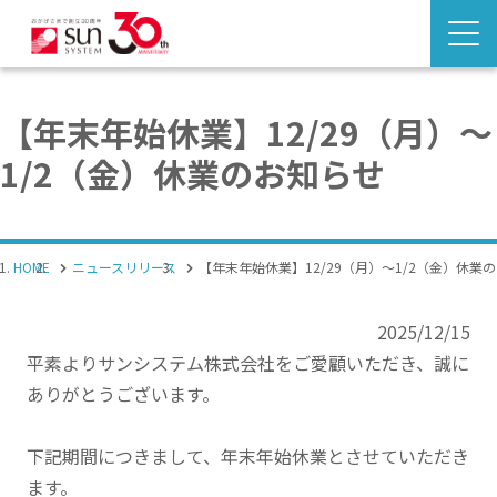
【年末年始休業】12/29（月）～
1/2（金）休業のお知らせ
HOME
ニュースリリース
【年末年始休業】12/29（月）～1/2（金）休業
2025/12/15
平素よりサンシステム株式会社をご愛顧いただき、誠に
ありがとうございます。
下記期間につきまして、年末年始休業とさせていただき
ます。