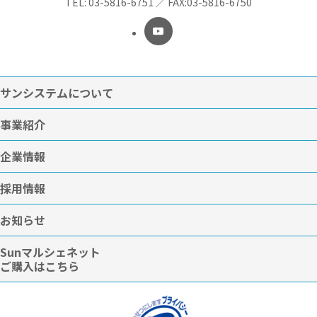
TEL:
03-5816-6751
／
FAX:03-5816-6750
サンシステムについて
事業紹介
企業情報
採用情報
お知らせ
Sunマルシェネット
ご購入はこちら