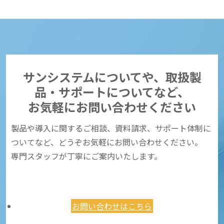
サンシステムについてや、取扱製
品・サポートについてなど、
お気軽にお問い合わせください
製品や導入に関するご相談、資料請求、サポート体制に
ついてなど、どうぞお気軽にお問い合わせください。
専門スタッフが丁寧にご案内いたします。
お問い合わせはこちら