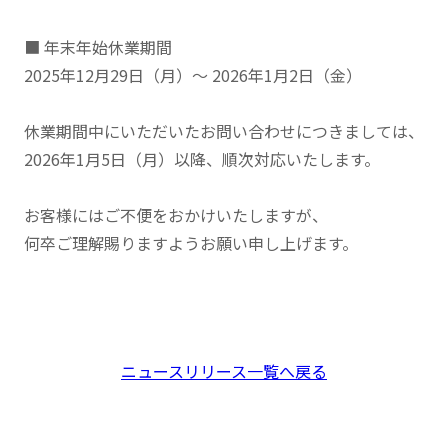
■ 年末年始休業期間
2025年12月29日（月）～ 2026年1月2日（金）
休業期間中にいただいたお問い合わせにつきましては、
2026年1月5日（月）以降、順次対応いたします。
お客様にはご不便をおかけいたしますが、
何卒ご理解賜りますようお願い申し上げます。
ニュースリリース一覧へ戻る